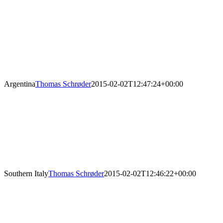
Argentina
Thomas Schrøder
2015-02-02T12:47:24+00:00
Southern Italy
Thomas Schrøder
2015-02-02T12:46:22+00:00