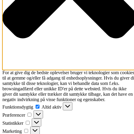
For at give dig de bedste oplevelser bruger vi teknologier som cookie
til at gemme og/eller få adgang til enhedsoplysninger. Hvis du giver di
samtykke til disse teknologier, kan vi behandle data som f.eks.
browsingadfærd eller unikke ID'er på dette websted. Hvis du ikke
giver dit samtykke eller trækker dit samtykke tilbage, kan det have en
negativ indvirkning på visse funktioner og egenskaber.
Funktionsdygtig
Funktionsdygtig
Altid aktiv
Præferencer
Præferencer
Statistikker
Statistikker
Marketing
Marketing