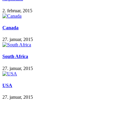
2. februar, 2015
Canada
27. januar, 2015
South Africa
27. januar, 2015
USA
27. januar, 2015