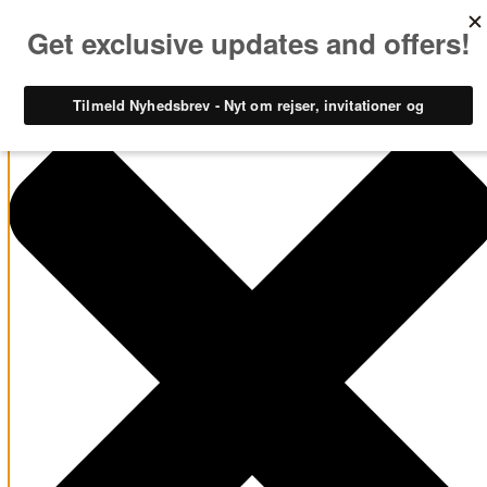
Administrer samtykke til cookies