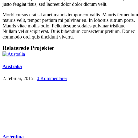
justo feugiat risus, sed laoreet dolor dolor dictum velit.
Morbi cursus erat sit amet mauris tempor convallis. Mauris fermentum
mauris velit, tempor pretium mi pulvinar eu. In lobortis rutrum porta.
Mauris vitae mollis odio. Pellentesque sodales pulvinar tristique.
Nullam vel suscipit erat. Duis bibendum consectetur pretium. Donec
commodo orci quis tincidunt viverra.
Relaterede Projekter
Australia
2. februar, 2015
|
0 Kommentarer
Argentina