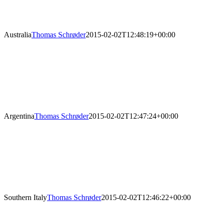
Australia
Thomas Schrøder
2015-02-02T12:48:19+00:00
Argentina
Thomas Schrøder
2015-02-02T12:47:24+00:00
Southern Italy
Thomas Schrøder
2015-02-02T12:46:22+00:00