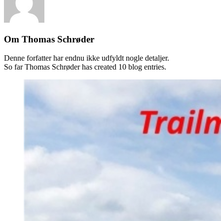
Om
Thomas Schrøder
Denne forfatter har endnu ikke udfyldt nogle detaljer.
So far Thomas Schrøder has created 10 blog entries.