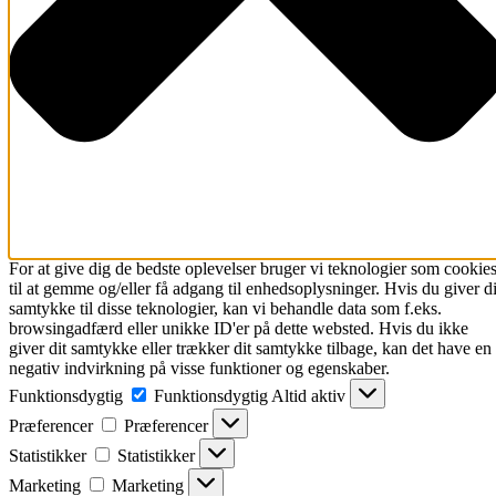
For at give dig de bedste oplevelser bruger vi teknologier som cookie
til at gemme og/eller få adgang til enhedsoplysninger. Hvis du giver di
samtykke til disse teknologier, kan vi behandle data som f.eks.
browsingadfærd eller unikke ID'er på dette websted. Hvis du ikke
giver dit samtykke eller trækker dit samtykke tilbage, kan det have en
negativ indvirkning på visse funktioner og egenskaber.
Funktionsdygtig
Funktionsdygtig
Altid aktiv
Præferencer
Præferencer
Statistikker
Statistikker
Marketing
Marketing