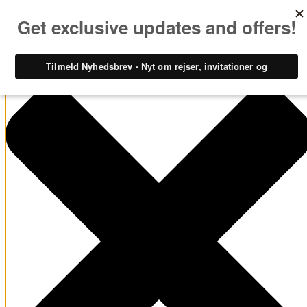
Administrer samtykke til cookies