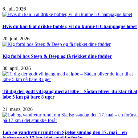
6. juli, 2026
Hvis du kan li at drikke bobler, vil du kunne li Champagne løbet
20. juni, 2026
Kig forbi hos Steep & Deep og få tjekket dine fødder
30. april, 2026
Til dig der godt vil igang med at løbe – Sådan bliver du klar til at
løbe 5 km på bare 8 uger
21. marts, 2026
Løb og vandretur rundt om Sjælsø søndag den 17. maj – en
forårstur på 17 km i det smukke forår