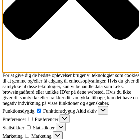
For at give dig de bedste oplevelser bruger vi teknologier som cookie
til at gemme og/eller få adgang til enhedsoplysninger. Hvis du giver di
samtykke til disse teknologier, kan vi behandle data som f.eks.
browsingadfærd eller unikke ID'er på dette websted. Hvis du ikke
giver dit samtykke eller trækker dit samtykke tilbage, kan det have en
negativ indvirkning på visse funktioner og egenskaber.
Funktionsdygtig
Funktionsdygtig
Altid aktiv
Præferencer
Præferencer
Statistikker
Statistikker
Marketing
Marketing