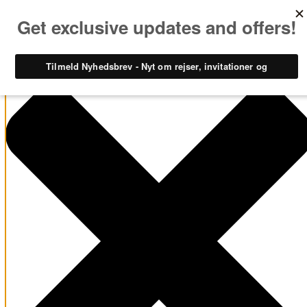
Administrer samtykke til cookies