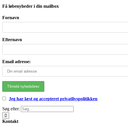
Få løbenyheder i din mailbox
Fornavn
Efternavn
Email adresse:
Jeg har læst og accepteret privatlivspolitikken
Søg efter:
Kontakt