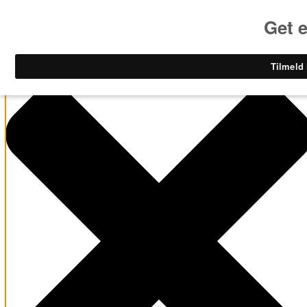
Administrer samtykke til cookies