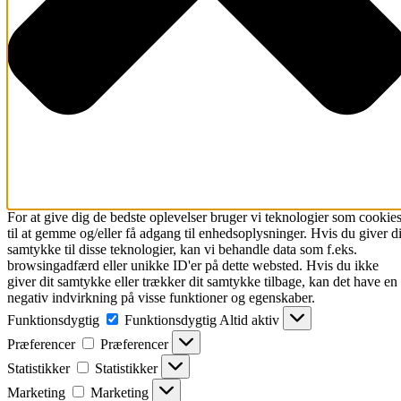
For at give dig de bedste oplevelser bruger vi teknologier som cookie
til at gemme og/eller få adgang til enhedsoplysninger. Hvis du giver di
samtykke til disse teknologier, kan vi behandle data som f.eks.
browsingadfærd eller unikke ID'er på dette websted. Hvis du ikke
giver dit samtykke eller trækker dit samtykke tilbage, kan det have en
negativ indvirkning på visse funktioner og egenskaber.
Funktionsdygtig
Funktionsdygtig
Altid aktiv
Præferencer
Præferencer
Statistikker
Statistikker
Marketing
Marketing