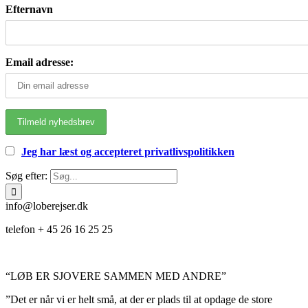
Efternavn
Email adresse:
Jeg har læst og accepteret privatlivspolitikken
Søg efter:
info@loberejser.dk
telefon + 45 26 16 25 25
“LØB ER SJOVERE SAMMEN MED ANDRE”
”Det er når vi er helt små, at der er plads til at opdage de store