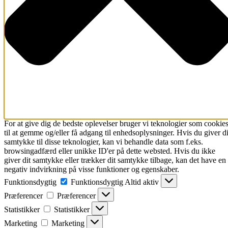
For at give dig de bedste oplevelser bruger vi teknologier som cookie
til at gemme og/eller få adgang til enhedsoplysninger. Hvis du giver di
samtykke til disse teknologier, kan vi behandle data som f.eks.
browsingadfærd eller unikke ID'er på dette websted. Hvis du ikke
giver dit samtykke eller trækker dit samtykke tilbage, kan det have en
negativ indvirkning på visse funktioner og egenskaber.
Funktionsdygtig
Funktionsdygtig
Altid aktiv
Præferencer
Præferencer
Statistikker
Statistikker
Marketing
Marketing