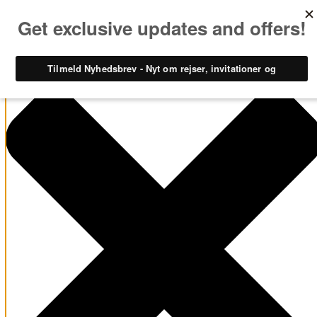
Administrer samtykke til cookies