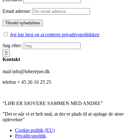
Email adresse:
Jeg har læst og accepteret privatlivspolitikken
Søg efter:
Kontakt
mail info@loberejser.dk
telefon + 45 26 16 25 25
“LØB ER SJOVERE SAMMEN MED ANDRE”
”Det er når vi er helt små, at der er plads til at opdage de store
oplevelser”
Cookie-politik (EU)
Privatlivspolitik