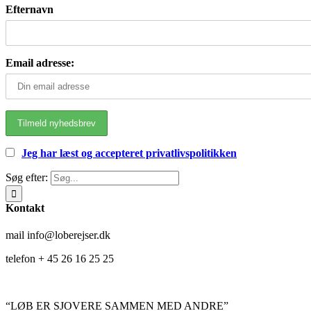
Efternavn
Email adresse:
Jeg har læst og accepteret privatlivspolitikken
Søg efter:
Kontakt
mail info@loberejser.dk
telefon + 45 26 16 25 25
“LØB ER SJOVERE SAMMEN MED ANDRE”