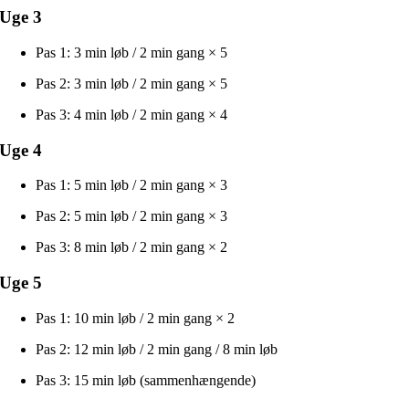
Uge 3
Pas 1: 3 min løb / 2 min gang × 5
Pas 2: 3 min løb / 2 min gang × 5
Pas 3: 4 min løb / 2 min gang × 4
Uge 4
Pas 1: 5 min løb / 2 min gang × 3
Pas 2: 5 min løb / 2 min gang × 3
Pas 3: 8 min løb / 2 min gang × 2
Uge 5
Pas 1: 10 min løb / 2 min gang × 2
Pas 2: 12 min løb / 2 min gang / 8 min løb
Pas 3: 15 min løb (sammenhængende)