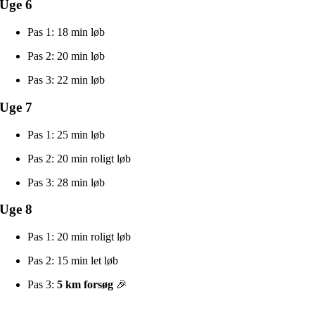
Uge 6
Pas 1: 18 min løb
Pas 2: 20 min løb
Pas 3: 22 min løb
Uge 7
Pas 1: 25 min løb
Pas 2: 20 min roligt løb
Pas 3: 28 min løb
Uge 8
Pas 1: 20 min roligt løb
Pas 2: 15 min let løb
Pas 3:
5 km forsøg
🎉