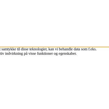
 samtykke til disse teknologier, kan vi behandle data som f.eks.
tiv indvirkning på visse funktioner og egenskaber.