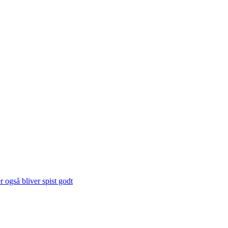
 også bliver spist godt