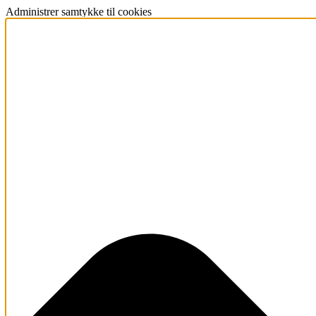
Administrer samtykke til cookies