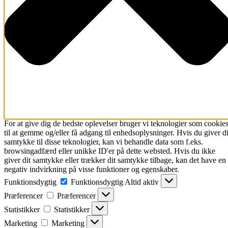
For at give dig de bedste oplevelser bruger vi teknologier som cookie
til at gemme og/eller få adgang til enhedsoplysninger. Hvis du giver di
samtykke til disse teknologier, kan vi behandle data som f.eks.
browsingadfærd eller unikke ID'er på dette websted. Hvis du ikke
giver dit samtykke eller trækker dit samtykke tilbage, kan det have en
negativ indvirkning på visse funktioner og egenskaber.
Funktionsdygtig
Funktionsdygtig
Altid aktiv
Præferencer
Præferencer
Statistikker
Statistikker
Marketing
Marketing