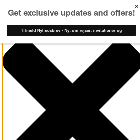
Administrer samtykke til cookies