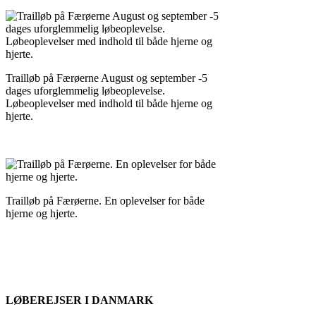
Trailløb på Færøerne August og september -5
dages uforglemmelig løbeoplevelse.
Løbeoplevelser med indhold til både hjerne og
hjerte.
Trailløb på Færøerne. En oplevelser for både
hjerne og hjerte.
LØBEREJSER I DANMARK