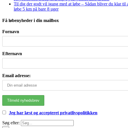
Til dig der godt vil igang med at løbe – Sådan bliver du klar til 
løbe 5 km på bare 8 uger
Få løbenyheder i din mailbox
Fornavn
Efternavn
Email adresse:
Jeg har læst og accepteret privatlivspolitikken
Søg efter: