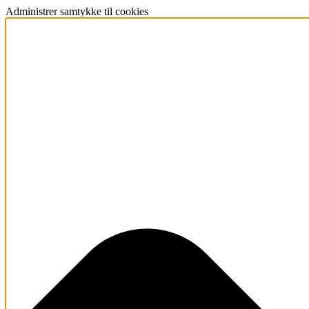
Administrer samtykke til cookies