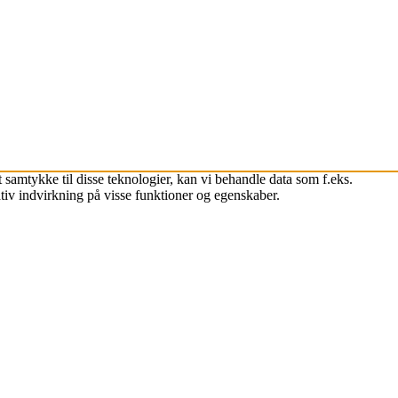
 samtykke til disse teknologier, kan vi behandle data som f.eks.
tiv indvirkning på visse funktioner og egenskaber.