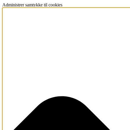
Administrer samtykke til cookies