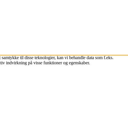
 samtykke til disse teknologier, kan vi behandle data som f.eks.
tiv indvirkning på visse funktioner og egenskaber.