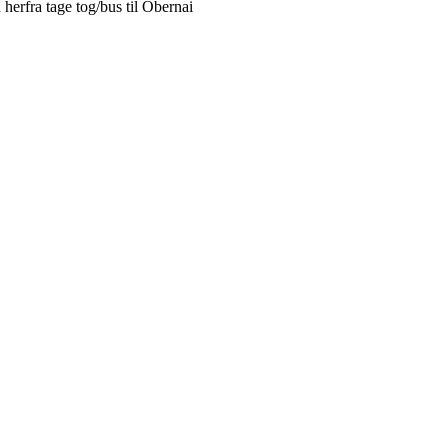
 herfra tage tog/bus til Obernai