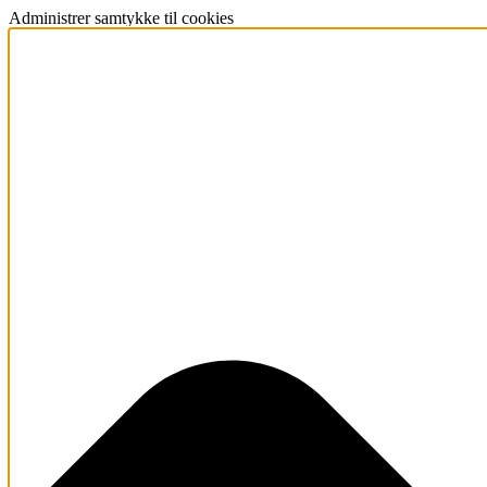
Administrer samtykke til cookies