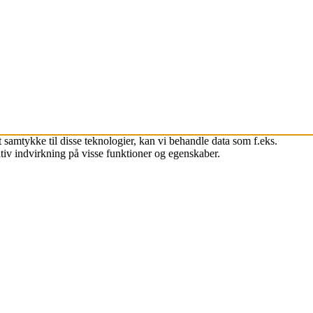
 samtykke til disse teknologier, kan vi behandle data som f.eks.
tiv indvirkning på visse funktioner og egenskaber.