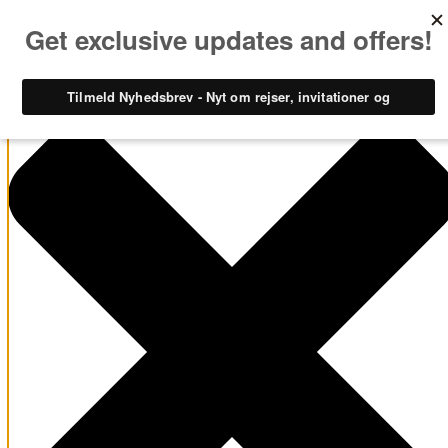
Administrer samtykke til cookies