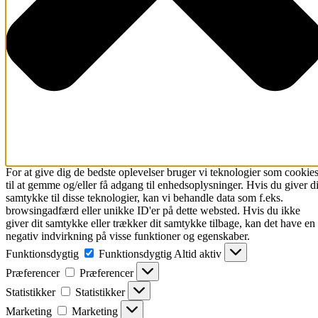
For at give dig de bedste oplevelser bruger vi teknologier som cookie
til at gemme og/eller få adgang til enhedsoplysninger. Hvis du giver di
samtykke til disse teknologier, kan vi behandle data som f.eks.
browsingadfærd eller unikke ID'er på dette websted. Hvis du ikke
giver dit samtykke eller trækker dit samtykke tilbage, kan det have en
negativ indvirkning på visse funktioner og egenskaber.
Funktionsdygtig
Funktionsdygtig
Altid aktiv
Præferencer
Præferencer
Statistikker
Statistikker
Marketing
Marketing