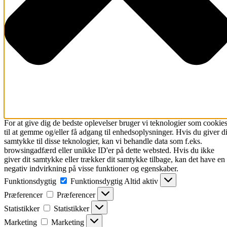
For at give dig de bedste oplevelser bruger vi teknologier som cookie
til at gemme og/eller få adgang til enhedsoplysninger. Hvis du giver di
samtykke til disse teknologier, kan vi behandle data som f.eks.
browsingadfærd eller unikke ID'er på dette websted. Hvis du ikke
giver dit samtykke eller trækker dit samtykke tilbage, kan det have en
negativ indvirkning på visse funktioner og egenskaber.
Funktionsdygtig
Funktionsdygtig
Altid aktiv
Præferencer
Præferencer
Statistikker
Statistikker
Marketing
Marketing