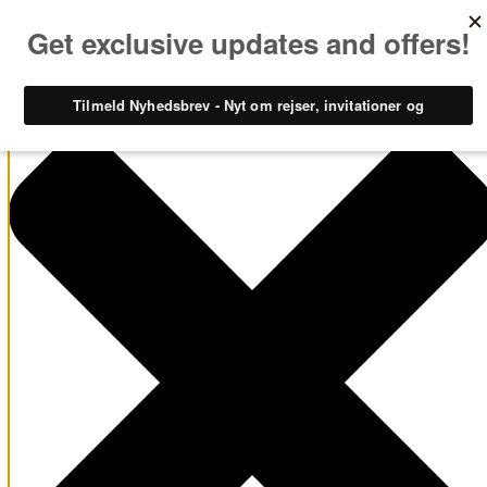
Administrer samtykke til cookies