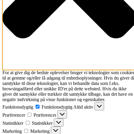
For at give dig de bedste oplevelser bruger vi teknologier som cookie
til at gemme og/eller få adgang til enhedsoplysninger. Hvis du giver di
samtykke til disse teknologier, kan vi behandle data som f.eks.
browsingadfærd eller unikke ID'er på dette websted. Hvis du ikke
giver dit samtykke eller trækker dit samtykke tilbage, kan det have en
negativ indvirkning på visse funktioner og egenskaber.
Funktionsdygtig
Funktionsdygtig
Altid aktiv
Præferencer
Præferencer
Statistikker
Statistikker
Marketing
Marketing