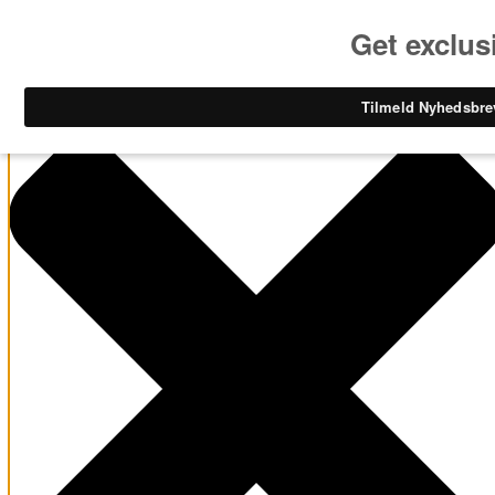
Administrer samtykke til cookies