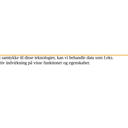
 samtykke til disse teknologier, kan vi behandle data som f.eks.
tiv indvirkning på visse funktioner og egenskaber.