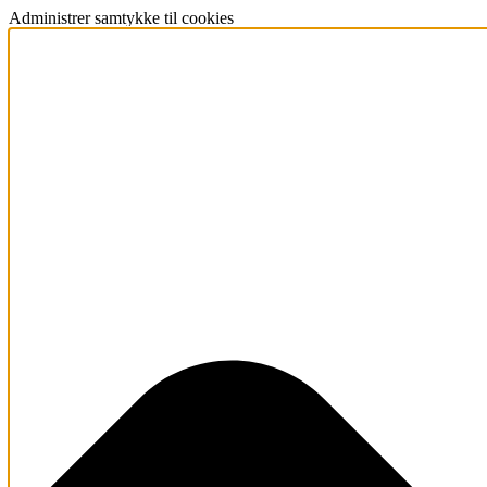
Administrer samtykke til cookies