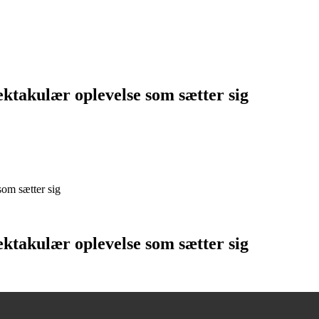
ktakulær oplevelse som sætter sig
om sætter sig
ktakulær oplevelse som sætter sig