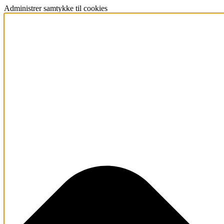
Administrer samtykke til cookies