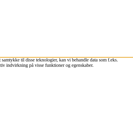
 samtykke til disse teknologier, kan vi behandle data som f.eks.
tiv indvirkning på visse funktioner og egenskaber.