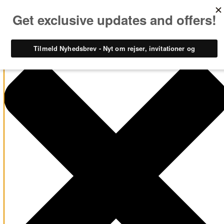
Administrer samtykke til cookies