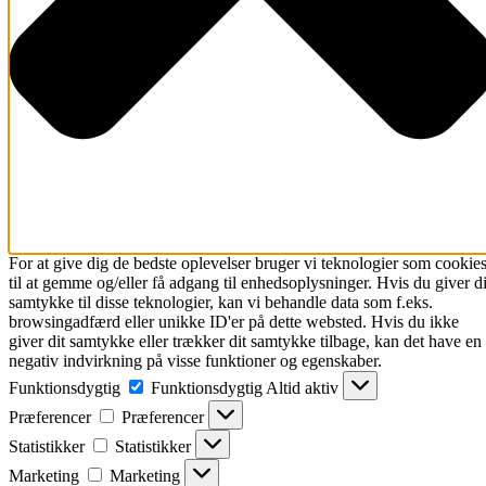
For at give dig de bedste oplevelser bruger vi teknologier som cookie
til at gemme og/eller få adgang til enhedsoplysninger. Hvis du giver di
samtykke til disse teknologier, kan vi behandle data som f.eks.
browsingadfærd eller unikke ID'er på dette websted. Hvis du ikke
giver dit samtykke eller trækker dit samtykke tilbage, kan det have en
negativ indvirkning på visse funktioner og egenskaber.
Funktionsdygtig
Funktionsdygtig
Altid aktiv
Præferencer
Præferencer
Statistikker
Statistikker
Marketing
Marketing