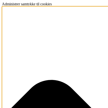
Administrer samtykke til cookies