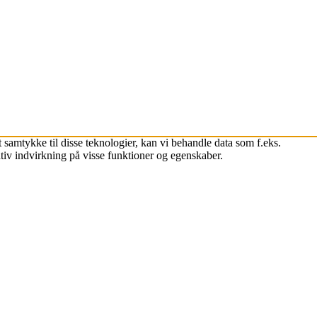
 samtykke til disse teknologier, kan vi behandle data som f.eks.
tiv indvirkning på visse funktioner og egenskaber.