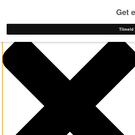
Administrer samtykke til cookies