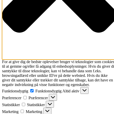
For at give dig de bedste oplevelser bruger vi teknologier som cookie
til at gemme og/eller få adgang til enhedsoplysninger. Hvis du giver di
samtykke til disse teknologier, kan vi behandle data som f.eks.
browsingadfærd eller unikke ID'er på dette websted. Hvis du ikke
giver dit samtykke eller trækker dit samtykke tilbage, kan det have en
negativ indvirkning på visse funktioner og egenskaber.
Funktionsdygtig
Funktionsdygtig
Altid aktiv
Præferencer
Præferencer
Statistikker
Statistikker
Marketing
Marketing