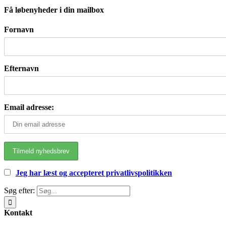
Få løbenyheder i din mailbox
Fornavn
Efternavn
Email adresse:
Jeg har læst og accepteret privatlivspolitikken
Søg efter:
Kontakt