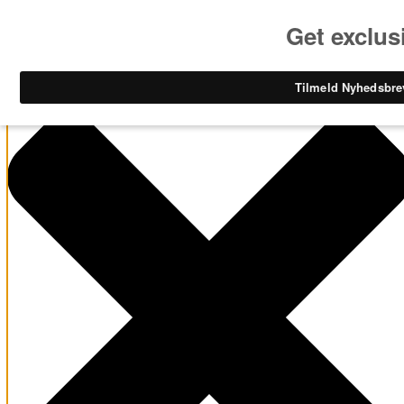
Administrer samtykke til cookies