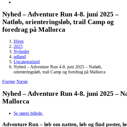
Nyhed – Adventure Run 4-8. juni 2025 –
Natløb, orienteringsløb, trail Camp og
foredrag på Mallorca
Hjem
2025
Nyheder
udland
Uncategorized
Nyhed – Adventure Run 4-8. juni 2025 – Natløb,
orienteringsløb, trail Camp og foredrag på Mallorca
Forrige
Næste
Nyhed – Adventure Run 4-8. juni 2025 – Na
Mallorca
Se større billede
Adventure Run – løb om natten, løb og find poster, l