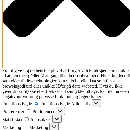
For at give dig de bedste oplevelser bruger vi teknologier som cookie
til at gemme og/eller få adgang til enhedsoplysninger. Hvis du giver di
samtykke til disse teknologier, kan vi behandle data som f.eks.
browsingadfærd eller unikke ID'er på dette websted. Hvis du ikke
giver dit samtykke eller trækker dit samtykke tilbage, kan det have en
negativ indvirkning på visse funktioner og egenskaber.
Funktionsdygtig
Funktionsdygtig
Altid aktiv
Præferencer
Præferencer
Statistikker
Statistikker
Marketing
Marketing