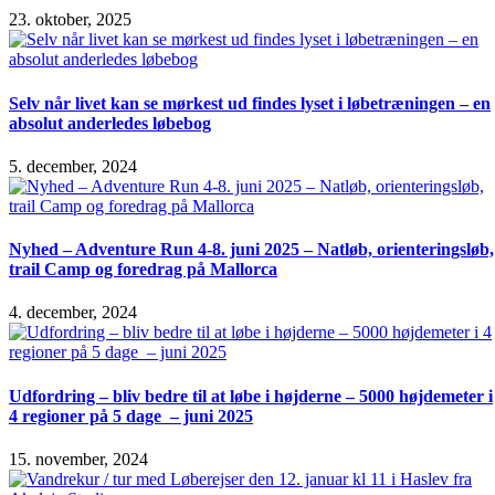
23. oktober, 2025
Selv når livet kan se mørkest ud findes lyset i løbetræningen – en
absolut anderledes løbebog
5. december, 2024
Nyhed – Adventure Run 4-8. juni 2025 – Natløb, orienteringsløb,
trail Camp og foredrag på Mallorca
4. december, 2024
Udfordring – bliv bedre til at løbe i højderne – 5000 højdemeter i
4 regioner på 5 dage – juni 2025
15. november, 2024